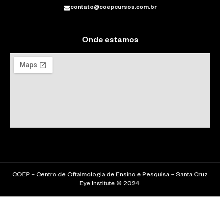
contato@coepcursos.com.br
Onde estamos
COEP – Centro de Oftalmologia de Ensino e Pesquisa – Santa Cruz
Eye Institute © 2024