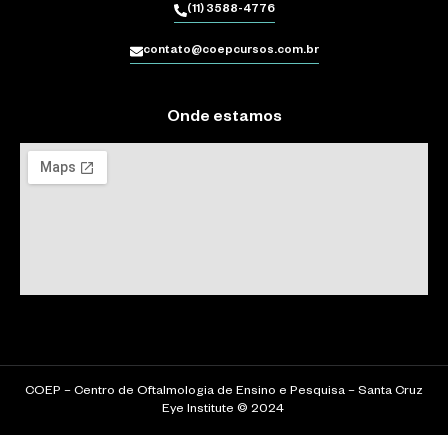
(11) 3588-4776
contato@coepcursos.com.br
Onde estamos
COEP – Centro de Oftalmologia de Ensino e Pesquisa – Santa Cruz
Eye Institute © 2024