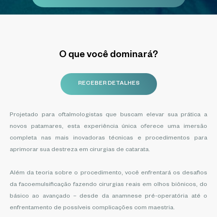
O que você dominará?
RECEBER DETALHES
Projetado para oftalmologistas que buscam elevar sua prática a
novos patamares, esta experiência única oferece uma imersão
completa nas mais inovadoras técnicas e procedimentos para
aprimorar sua destreza em cirurgias de catarata.
Além da teoria sobre o procedimento, você enfrentará os desafios
da facoemulsificação fazendo cirurgias reais em olhos biônicos, do
básico ao avançado – desde da anamnese pré-operatória até o
enfrentamento de possíveis complicações com maestria.