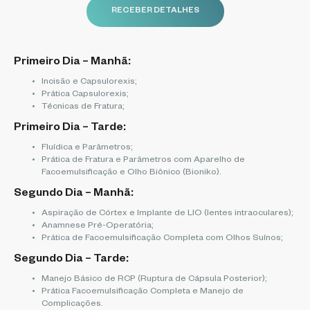
RECEBER DETALHES
Primeiro Dia – Manhã:
Incisão e Capsulorexis;
Prática Capsulorexis;
Técnicas de Fratura;
Primeiro Dia – Tarde:
Fluídica e Parâmetros;
Prática de Fratura e Parâmetros com Aparelho de
Facoemulsificação e Olho Biônico (Bioniko).
Segundo Dia – Manhã:
Aspiração de Córtex e Implante de LIO (lentes intraoculares);
Anamnese Pré-Operatória;
Prática de Facoemulsificação Completa com Olhos Suínos;
Segundo Dia – Tarde:
Manejo Básico de RCP (Ruptura de Cápsula Posterior);
Prática Facoemulsificação Completa e Manejo de
Complicações.