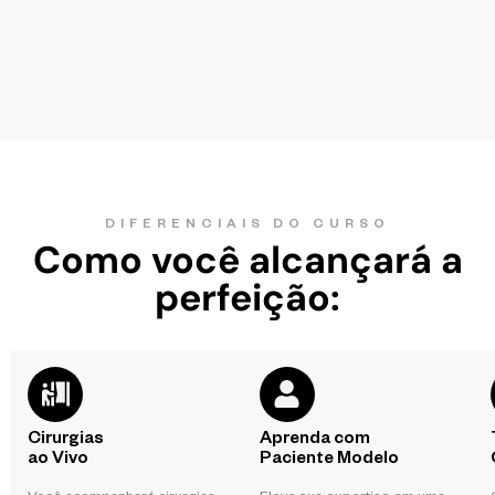
DIFERENCIAIS DO CURSO
Como você alcançará a
perfeição:
Cirurgias
Aprenda com
ao Vivo
Paciente Modelo