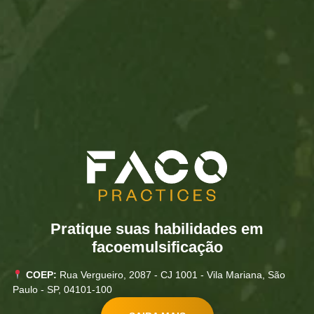
Pratique suas habilidades em
facoemulsificação
COEP:
Rua Vergueiro, 2087 - CJ 1001 - Vila Mariana, São
Paulo - SP, 04101-100