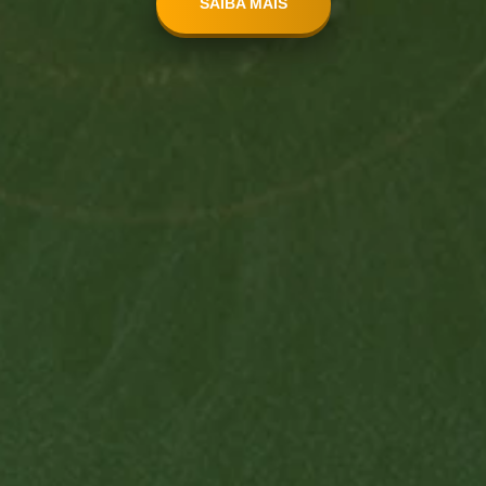
SAIBA MAIS