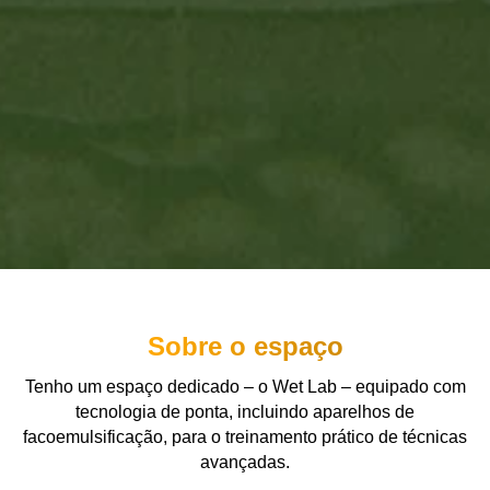
Sobre o espaço
Tenho um espaço dedicado – o Wet Lab – equipado com
tecnologia de ponta, incluindo aparelhos de
facoemulsificação, para o treinamento prático de técnicas
avançadas.